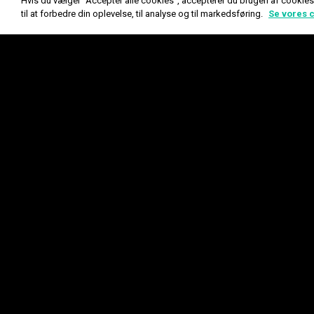
Hvis du vælger "Acceptér alle cookies", accepterer du brugen af cookies
til at forbedre din oplevelse, til analyse og til markedsføring.
Se vores c
Hvis du er glad for Power Path, 
Information
Poker
Ind- og udbetaling
Pokerspil
Hjælp
Pokerturne
Om os
Omaha Po
Virksomhedsoplysninger
Texas Hol
Tilgængelighed
Home Gam
Sådan spill
Spil på mob
Livepoker