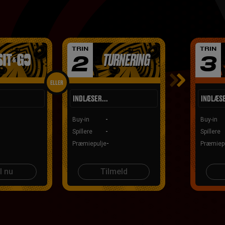
TRIN
TRIN
2
3
TURNERING
ELLER
INDLÆSER...
INDLÆSE
buy-in
-
buy-in
Spillere
-
Spillere
Præmiepulje
-
Præmiep
l nu
Tilmeld