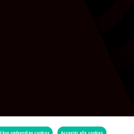
ad kun nødvendige cookies
Acceptér alle cookies