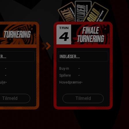
FINALE
TRIN
4
TURNERING
TURNERING
R...
INDLÆSER...
-
buy-in
-
-
Spillere
-
ulje
-
Hovedpræmie
-
Tilmeld
Tilmeld