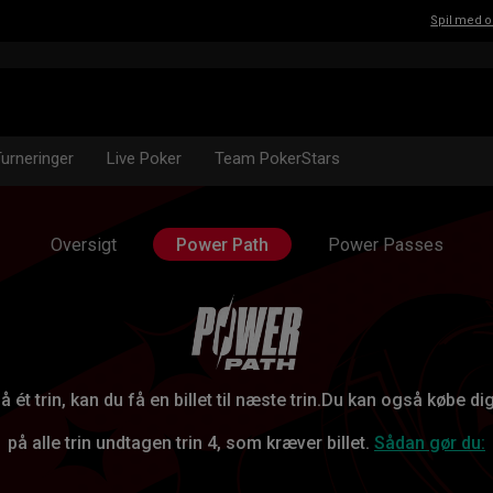
Spil med 
urneringer
Live Poker
Team PokerStars
Oversigt
Power Path
Power Passes
å ét trin, kan du få en billet til næste trin.Du kan også købe dig
på alle trin undtagen trin 4, som kræver billet.
Sådan gør du: