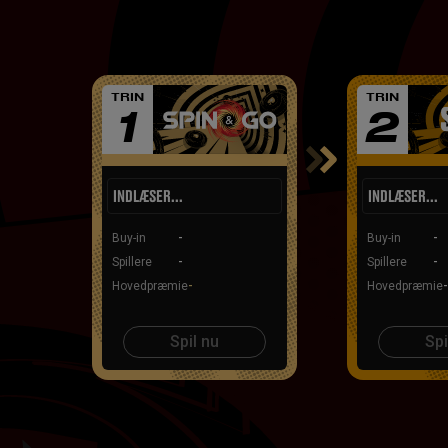
TRIN
TRIN
1
2
INDLÆSER...
INDLÆSER...
buy-in
-
buy-in
-
Spillere
-
Spillere
-
Hovedpræmie
-
Hovedpræmie
-
Spil nu
Spi