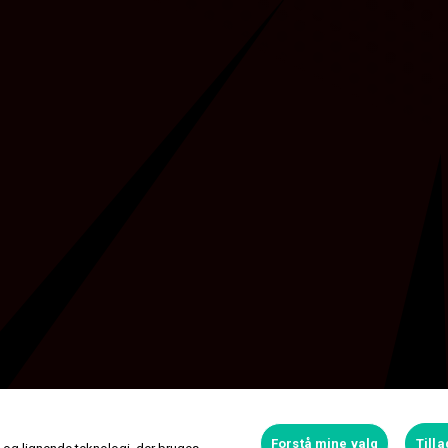
Forstå mine valg
Till