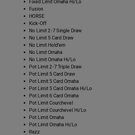
Fixed Limit Omaha Hi/Lo
Fusion
HORSE
Kick-Off
No Limit 2-7 Single Draw
No Limit 5 Card Draw
No Limit Hold'em
No Limit Omaha
No Limit Omaha Hi/Lo
Pot Limit 2-7 Triple Draw
Pot Limit 5 Card Draw
Pot Limit 5 Card Omaha
Pot Limit 5 Card Omaha Hi/Lo
Pot Limit 6 Card Omaha
Pot Limit Courchevel
Pot Limit Courchevel Hi/Lo
Pot Limit Omaha
Pot Limit Omaha Hi/Lo
Razz