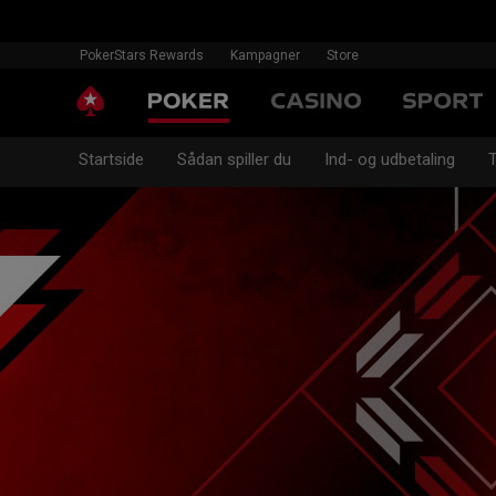
PokerStars Rewards
Kampagner
Store
Startside
Sådan spiller du
Ind- og udbetaling
T