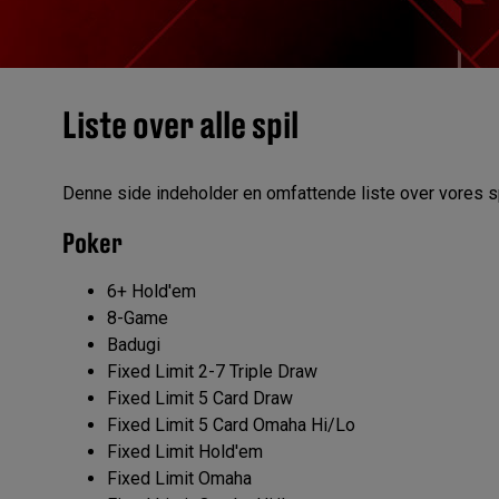
Liste over alle spil
Denne side indeholder en omfattende liste over vores s
Poker
6+ Hold'em
8-Game
Badugi
Fixed Limit 2-7 Triple Draw
Fixed Limit 5 Card Draw
Fixed Limit 5 Card Omaha Hi/Lo
Fixed Limit Hold'em
Fixed Limit Omaha