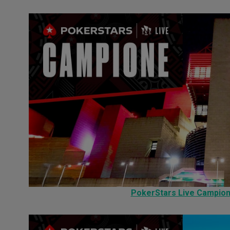
PokerStars Live Campio