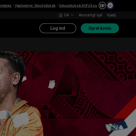
omtanke
Hjælpelinje: StopSpillet.dk
Selvudeluk på ROFUS.nu
DA
Ansvarligt spil
Hjælp
Log ind
Opret konto