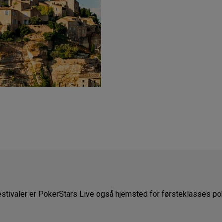
tivaler er PokerStars Live også hjemsted for førsteklasses poke