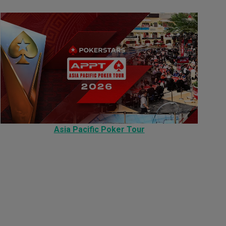
Asia Pacific Poker Tour