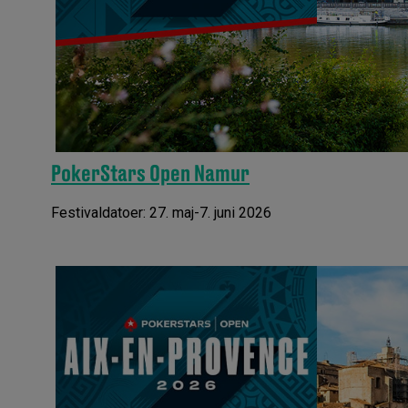
PokerStars Open Namur
Festivaldatoer: 27. maj-7. juni 2026