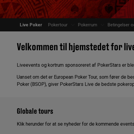
Live Poker
Pokertour
Pokerrum
Betingelser og
Velkommen til hjemstedet for li
Liveevents og kortrum sponsoreret af PokerStars er bl
Uanset om det er European Poker Tour, som fører de beds
Poker (BSOP), giver PokerStars Live de bedste pokerop
Globale tours
Klik herunder for at se nyheder for de kommende event