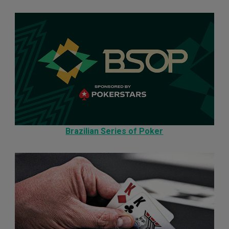
Brazilian Series of Poker