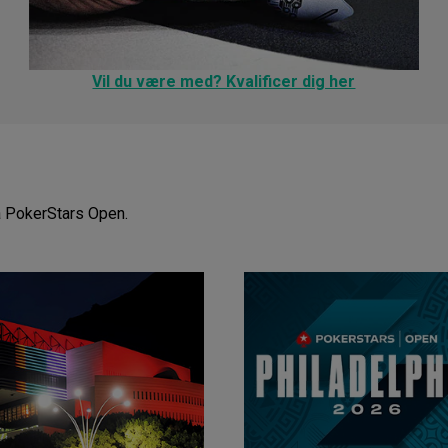
Vil du være med? Kvalificer dig her
 PokerStars Open.