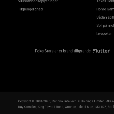
Virksomhedsoplysninger
Texas Hol
Tilgængelighed
Home Gam
Sådan spill
Spil på mob
Livepoker
fl
Copyright © 2001-2026, Rational Intellectual Holdings Limited. Alle
Bay Complex, King Edward Road, Onchan, Isle of Man, IM3 1DZ, har li