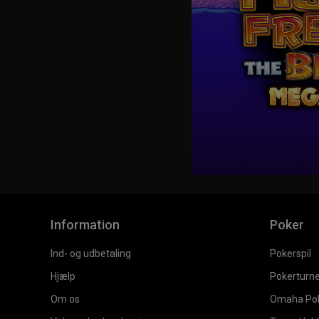
Information
Poker
Ind- og udbetaling
Pokerspil
Hjælp
Pokerturne
Om os
Omaha Po