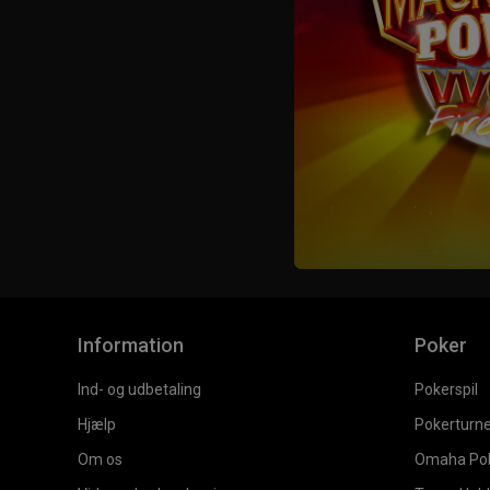
Information
Poker
Ind- og udbetaling
Pokerspil
Hjælp
Pokerturne
Om os
Omaha Po