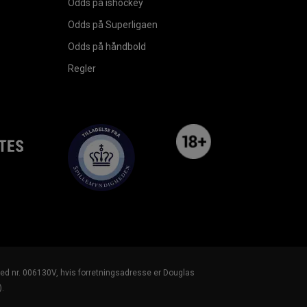
Odds på ishockey
Odds på Superligaen
Odds på håndbold
Regler
affiliates
gg
plus18
 med nr. 006130V, hvis forretningsadresse er Douglas
).