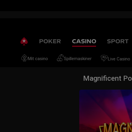
Mit casino
Spillemaskiner
Live Casino
Magnificent Pow