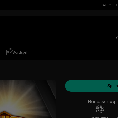
Spil med 
Bordspil
Spil 
Bonusser og f