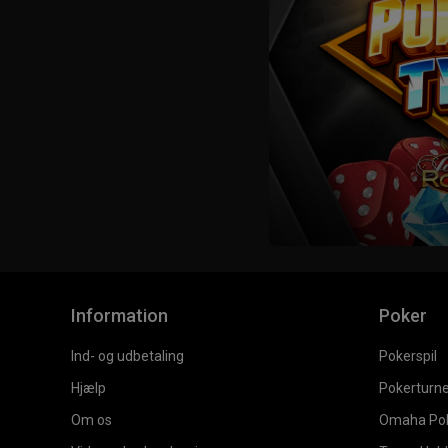
Information
Poker
Ind- og udbetaling
Pokerspil
Hjælp
Pokerturne
Om os
Omaha Po