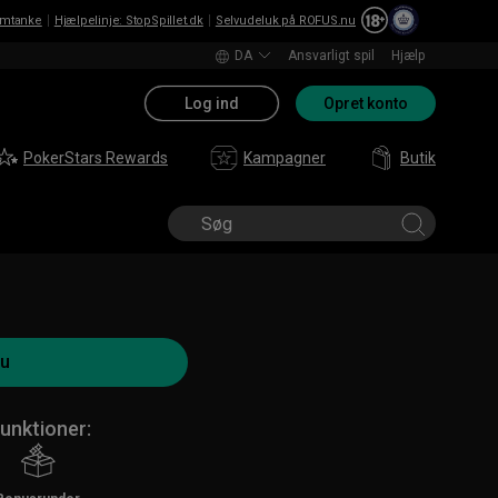
omtanke
Hjælpelinje: StopSpillet.dk
Selvudeluk på ROFUS.nu
DA
Ansvarligt spil
Hjælp
Log ind
Opret konto
PokerStars Rewards
Kampagner
Butik
nu
unktioner
: