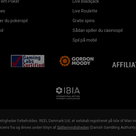
d'em Poker
Live Blackjack
es
Live Roulette
er du pokerspil
Gratis spins
il
Sådan spiller du casinospil
Spil på mobil
utterLogo
gamingLabs
gamblingtherapy
ESSA
 rettigheder forbeholdes. REEL Denmark Ltd, et selskab registreret på Isle of Man
cens fra og drives under tilsyn af
Spillemyndigheden
(Danish Gambling Authority