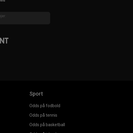
pins
njer
:
Sport
Odds på fodbold
Odds på tennis
Odds på basketball