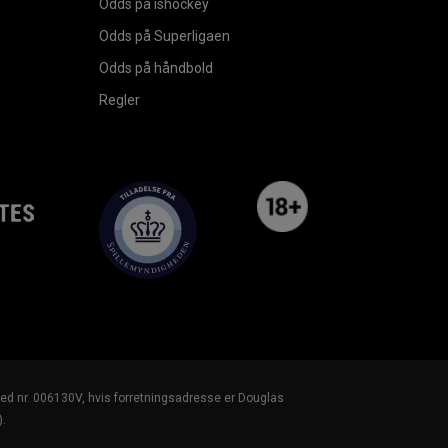
Odds på ishockey
Odds på Superligaen
Odds på håndbold
Regler
affiliates
gg
plus18
 med nr. 006130V, hvis forretningsadresse er Douglas
).