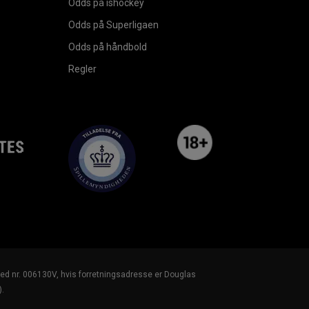
Odds på ishockey
Odds på Superligaen
Odds på håndbold
Regler
affiliates
gg
plus18
 med nr. 006130V, hvis forretningsadresse er Douglas
).