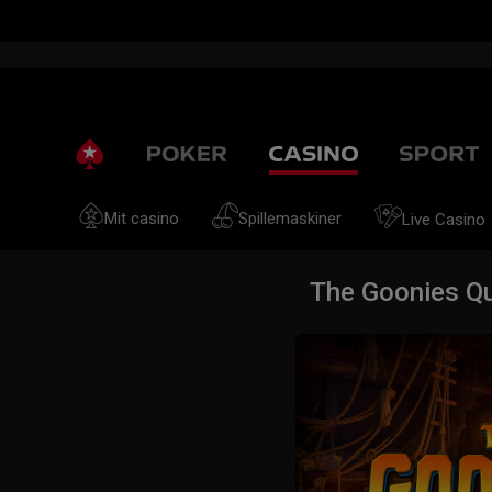
Mit casino
Spillemaskiner
Live Casino
The Goonies Qu