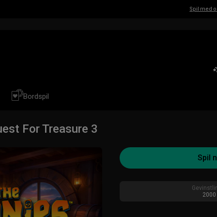
Spil med 
Bordspil
est For Treasure 3
Spil 
Gevinstli
2000