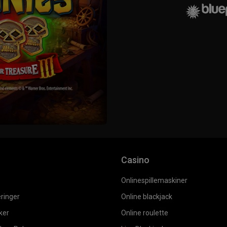
Casino
Onlinespillemaskiner
ringer
Online blackjack
ker
Online roulette