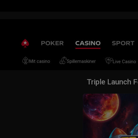
Mit casino
Spillemaskiner
Live Casino
Triple Launch 