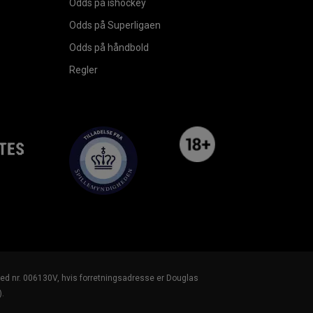
Odds på ishockey
Odds på Superligaen
Odds på håndbold
Regler
affiliates
gg
plus18
 med nr. 006130V, hvis forretningsadresse er Douglas
).