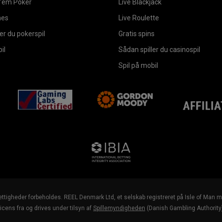
d'em Poker
Live Blackjack
es
Live Roulette
er du pokerspil
Gratis spins
il
Sådan spiller du casinospil
Spil på mobil
utterLogo
gamingLabs
gamblingtherapy
ESSA
 rettigheder forbeholdes. REEL Denmark Ltd, et selskab registreret på Isle of Man
cens fra og drives under tilsyn af
Spillemyndigheden
(Danish Gambling Authority