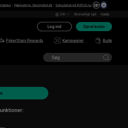
omtanke
Hjælpelinje: StopSpillet.dk
Selvudeluk på ROFUS.nu
DA
Ansvarligt spil
Hjælp
Log ind
Opret konto
PokerStars Rewards
Kampagner
Butik
nu
unktioner
: