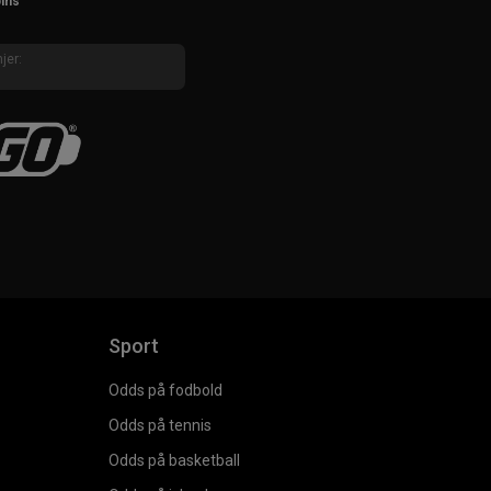
pins
njer
:
Sport
Odds på fodbold
Odds på tennis
Odds på basketball