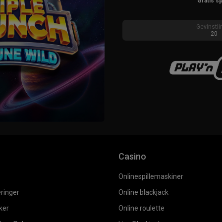
Gratis s
Gevinstli
20
Casino
Onlinespillemaskiner
ringer
Online blackjack
ker
Online roulette