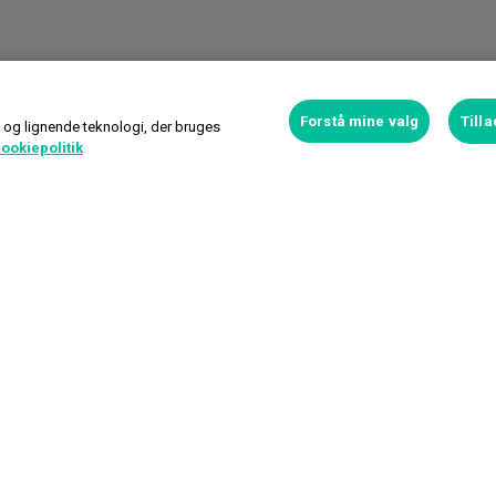
Forstå mine valg
Till
 og lignende teknologi, der bruges
ookiepolitik
Casino