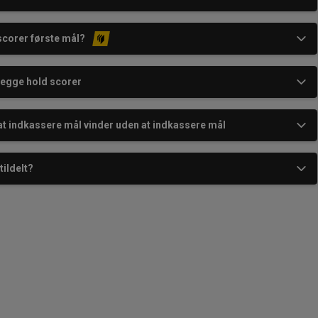
scorer første mål?
begge hold scorer
at indkassere mål vinder uden at indkassere mål
tildelt?