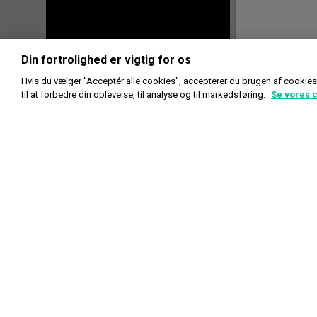
Din fortrolighed er vigtig for os
Hvis du vælger "Acceptér alle cookies", accepterer du brugen af cookies
til at forbedre din oplevelse, til analyse og til markedsføring.
Se vores c
Information
Poker