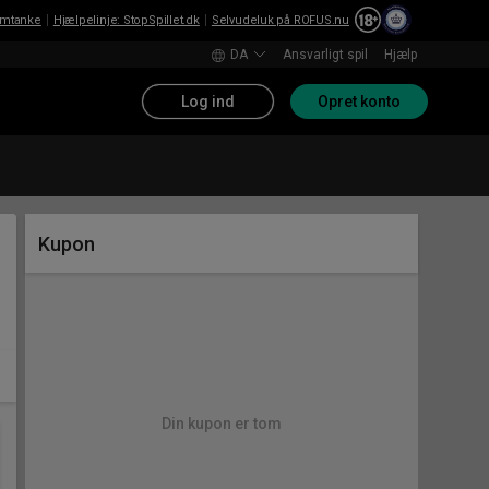
omtanke
Hjælpelinje: StopSpillet.dk
Selvudeluk på ROFUS.nu
DA
Ansvarligt spil
Hjælp
Log ind
Opret konto
Kupon
Din kupon er tom