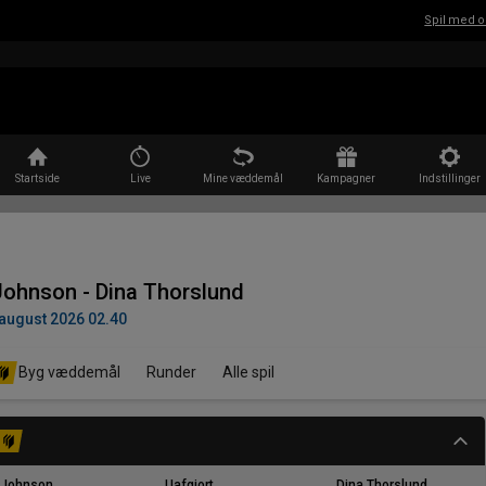
Spil med 
Søg
Startside
Live
Mine væddemål
Kampagner
Indstillinger
ohnson - Dina Thorslund
august 2026 02.40
Byg væddemål
Runder
Alle spil
 Johnson
Uafgjort
Dina Thorslund