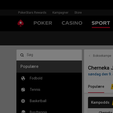
PokerStars Rewards
Kampagner
Store
Søg
Boksekampe
Populære
Cherneka J
søndag den 9. 
Fodbold
Populære
Tennis
Basketball
Kampodds
Bordtennis
Cherneka