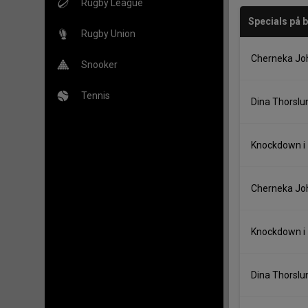
Rugby League
Specials på 
Rugby Union
Cherneka Joh
Snooker
Tennis
Dina Thorslu
Knockdown i 7.
Cherneka Joh
Knockdown i 1.,
Dina Thorslu