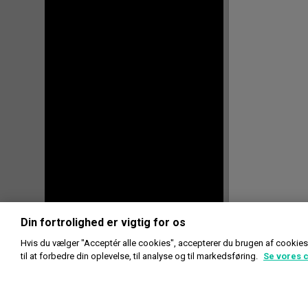
Din fortrolighed er vigtig for os
Hvis du vælger "Acceptér alle cookies", accepterer du brugen af cookies
til at forbedre din oplevelse, til analyse og til markedsføring.
Se vores c