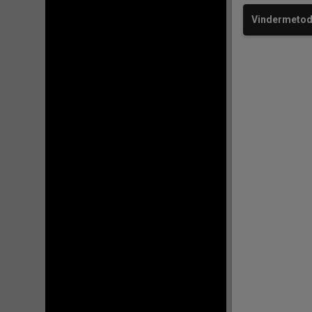
Vindermeto