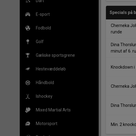
Dart
Specials på 
E-sport
Cherneka John
Fodbold
runde
Golf
Dina Thorslun
minut af 6. r
Gæliske sportsgrene
Knockdown i 
Hestevæddeløb
Håndbold
Cherneka Joh
Ishockey
Dina Thorslund
Mixed Martial Arts
Motorsport
Min. 2 knoc