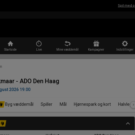
Spil med 
Søg
Startside
Live
Mine væddemål
Kampagner
Indstillinger
en
kmaar - ADO Den Haag
ugust 2026 19.00
Byg væddemål
Spiller
Mål
Hjørnespark og kort
Halvleg