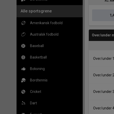
AZ Al
Alle sportsgrene
1,
Amerikansk fodbold
Australsk fodbold
Over/under 
Baseball
Basketball
Over/under 1
Boksning
Over/under 2
Bordtennis
Cricket
Over/under 3
Dart
Over/under 4