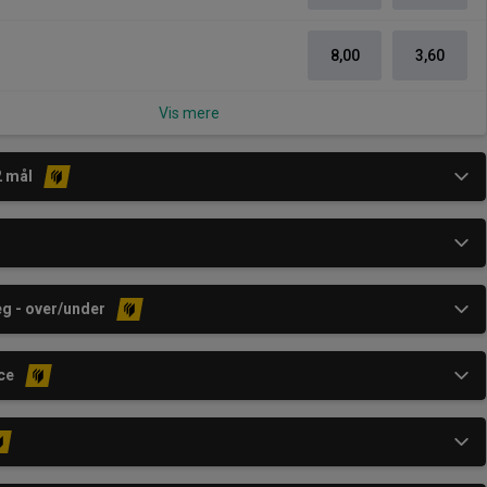
8,00
3,60
Vis mere
2 mål
leg - over/under
ce