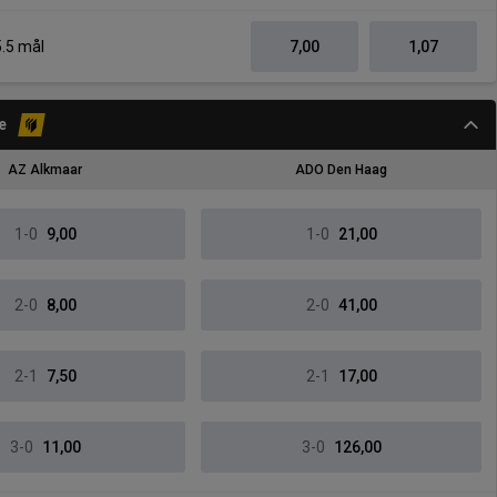
.5 mål
7,00
1,07
e
AZ Alkmaar
ADO Den Haag
1-0
9,00
1-0
21,00
2-0
8,00
2-0
41,00
2-1
7,50
2-1
17,00
3-0
11,00
3-0
126,00