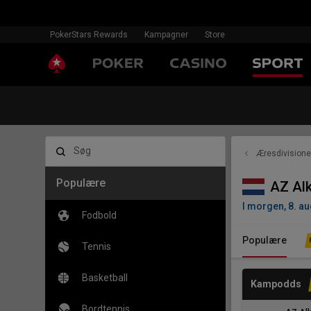
PokerStars Rewards
Kampagner
Store
Søg
Æresdivision
Populære
AZ Al
I morgen
,
8. a
Fodbold
Populære
Tennis
Basketball
Kampodds
Bordtennis