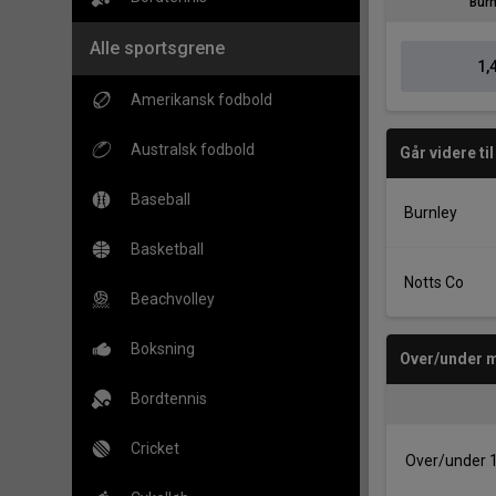
Burn
Alle sportsgrene
1,
Amerikansk fodbold
Australsk fodbold
Går videre ti
Baseball
Burnley
Basketball
Notts Co
Beachvolley
Boksning
Over/under 
Bordtennis
Cricket
Over/under 1