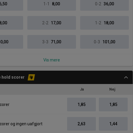
6,50
1-1
8,00
0-2
36,00
8,00
2-2
17,00
1-2
18,00
0,00
3-3
71,00
0-3
101,00
Vis mere
e hold scorer
Ja
Nej
corer
1,85
1,85
corer og ingen uafgjort
2,63
1,44