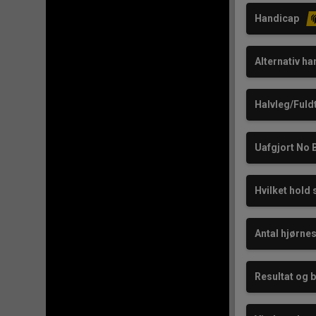
Handicap
Alternativ h
Halvleg/Fuld
Uafgjort No 
Hvilket hold 
Antal hjørne
Resultat og 