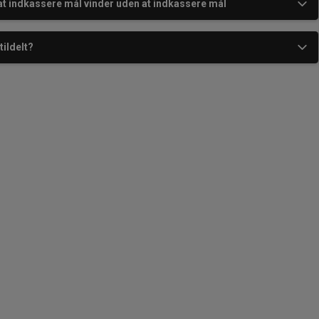
at indkassere mål vinder uden at indkassere mål
tildelt?