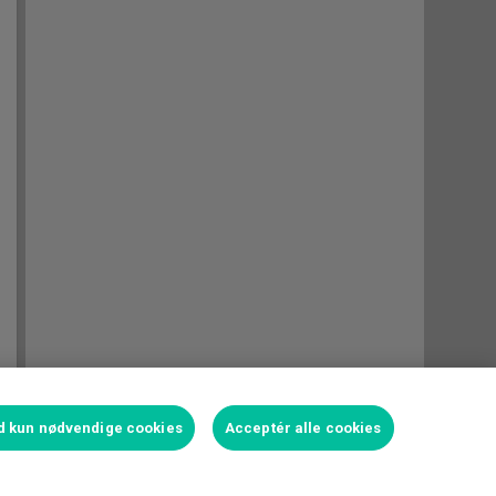
ad kun nødvendige cookies
Acceptér alle cookies
Log på for at spille