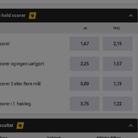
e hold scorer
Ja
Nej
corer
1,67
2,15
corer og ingen uafgjort
2,25
1,57
orer 2 eller flere mål
5,00
1,13
orer i 1. halvleg
3,75
1,22
esultat