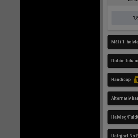
Barce
1,
Mål i 1. halv
Dobbeltchan
Handicap
Alternativ h
Halvleg/Fuld
Uafgjort No 