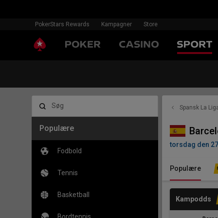
PokerStars Rewards
Kampagner
Store
Søg
Spansk La Lig
Populære
Barcel
torsdag den 27
Fodbold
Populære
Tennis
Basketball
Kampodds
Bordtennis