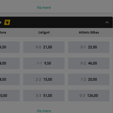
Vis mere
e
lona
Uafgjort
Athletic Bilbao
9,50
0-0
21,00
0-1
23,00
8,00
1-1
9,50
0-2
46,00
8,50
2-2
15,00
1-2
20,00
0,00
3-3
51,00
0-3
126,00
Vis mere