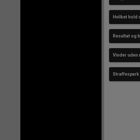
Hvilket hold 
Resultat og 
Vinder uden 
Straffespark 