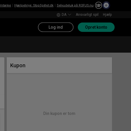
omtanke
Hjælpelinje: StopSpillet.dk
Selvudeluk på ROFUS.nu
DA
Ansvarligt spil
Hjælp
Log ind
Opret konto
Kupon
Din kupon er tom