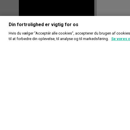
Din fortrolighed er vigtig for os
Hvis du vælger "Acceptér alle cookies", accepterer du brugen af cookies
til at forbedre din oplevelse, til analyse og til markedsføring.
Se vores c
Information
Poker