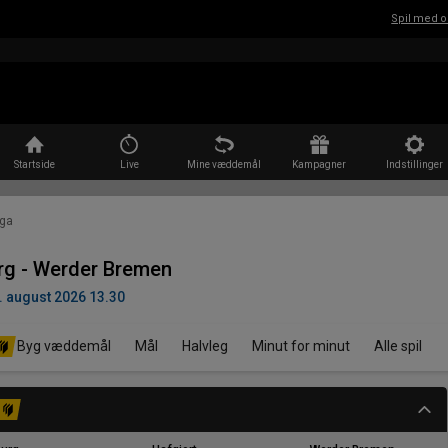
Spil med 
Søg
Startside
Live
Mine væddemål
Kampagner
Indstillinger
iga
rg - Werder Bremen
 august 2026 13.30
Byg væddemål
Mål
Halvleg
Minut for minut
Alle spil