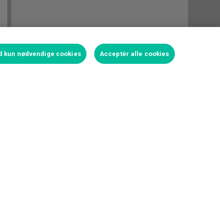
ad kun nødvendige cookies
Acceptér alle cookies
Log på for at spille
Sport