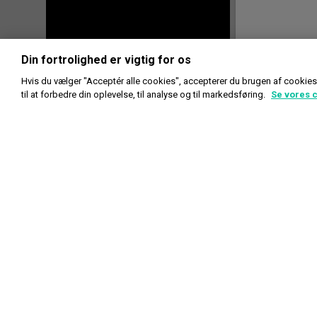
Din fortrolighed er vigtig for os
Hvis du vælger "Acceptér alle cookies", accepterer du brugen af cookies
til at forbedre din oplevelse, til analyse og til markedsføring.
Se vores c
Information
Poker