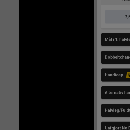
Frei
2,
Mål i 1. halv
Dobbeltchan
Handicap
Alternativ h
Halvleg/Fuld
Uafgjort No 