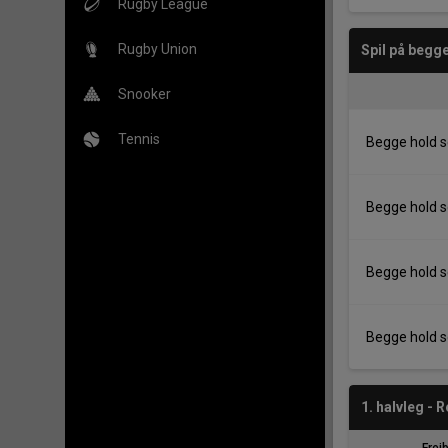
Rugby League
Rugby Union
Spil på begg
Snooker
Tennis
Begge hold s
Begge hold s
Begge hold sc
Begge hold sc
1. halvleg - R