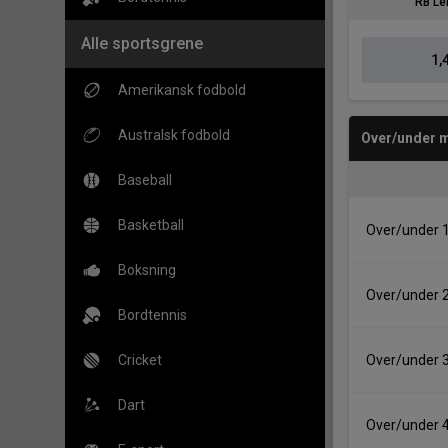
RB Le
Alle sportsgrene
1,
Amerikansk fodbold
Australsk fodbold
Over/under 
Baseball
Basketball
Over/under 1
Boksning
Over/under 2
Bordtennis
Cricket
Over/under 3
Dart
Over/under 4