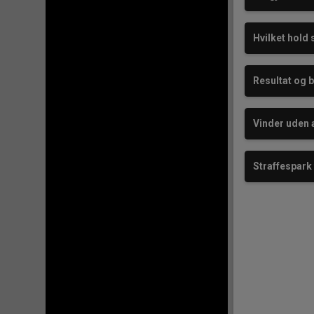
Hvilket hold 
Resultat og 
Vinder uden 
Straffespark 