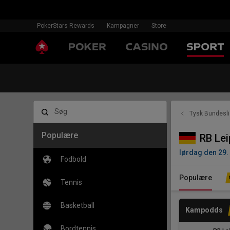
PokerStars Rewards
Kampagner
Store
Søg
Tysk Bundesl
Populære
RB Le
lørdag den 29.
Fodbold
Populære
Tennis
Basketball
Kampodds
Bordtennis