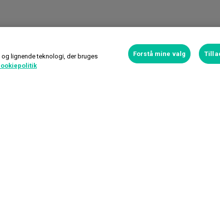
Forstå mine valg
Till
 og lignende teknologi, der bruges
ookiepolitik
Casino