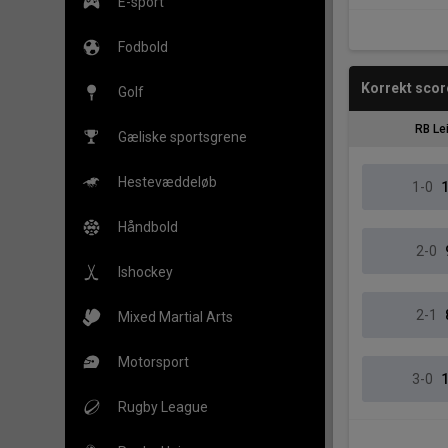
E-sport
Fodbold
Korrekt scor
Golf
RB Le
Gæliske sportsgrene
Hestevæddeløb
1-0
1
Håndbold
2-0
Ishockey
2-1
Mixed Martial Arts
Motorsport
3-0
1
Rugby League