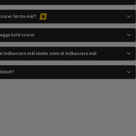
scorer første mål?
begge hold scorer
at indkassere mål vinder uden at indkassere mål
tildelt?