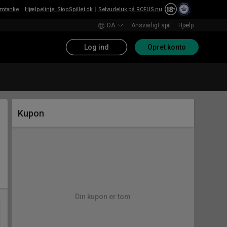
omtanke
Hjælpelinje: StopSpillet.dk
Selvudeluk på ROFUS.nu
DA
Ansvarligt spil
Hjælp
Log ind
Opret konto
Kupon
Din kupon er tom