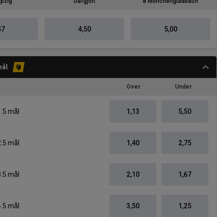
ipzig
Uafgjort
B Mönchengladbach
47
4,50
5,00
mål
Over
Under
.5 mål
1,13
5,50
.5 mål
1,40
2,75
.5 mål
2,10
1,67
.5 mål
3,50
1,25